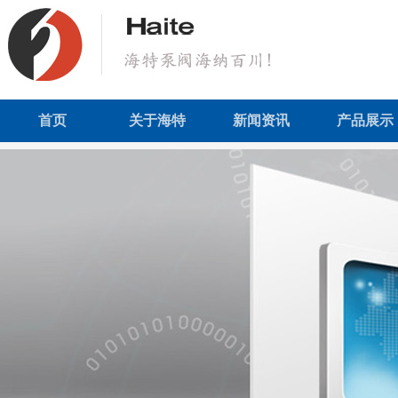
首页
关于海特
新闻资讯
产品展示