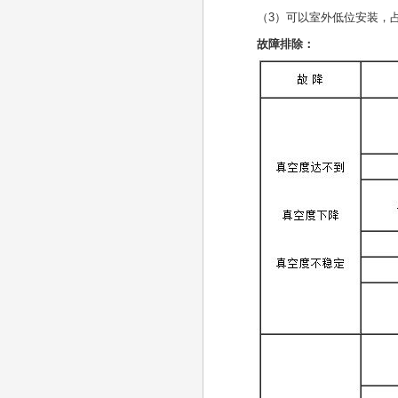
（3）可以室外低位安装，
故障排除：