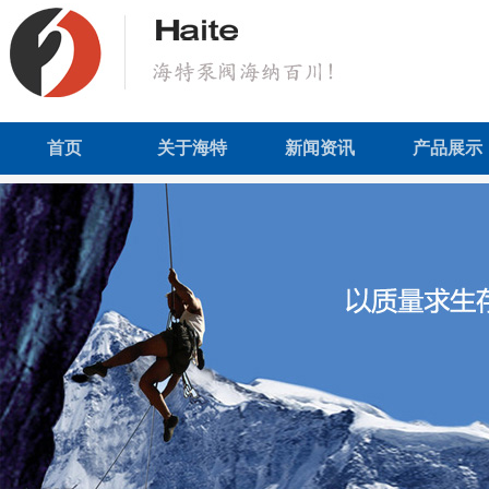
首页
关于海特
新闻资讯
产品展示