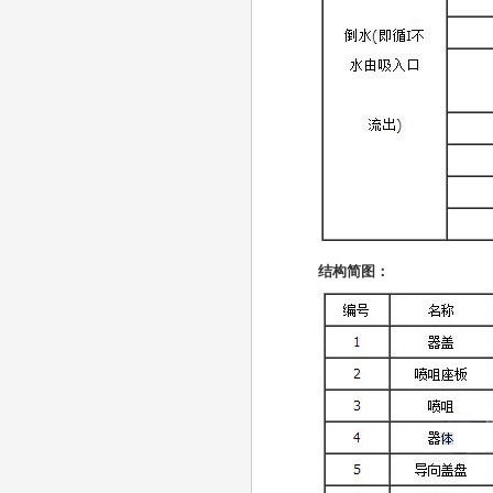
结构简图：