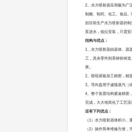
2、水力喷射器应用极为广
制糖、制药、化工、食品、
但目前生产水力喷射器的制
泵进水，低位安装，只需安
结构与优点：
1、水力喷射器由器体、器
工，其余零件则系铸铁铸造
果。
2、喷咀座板加工精密，精
3、导向盘用于减慢蒸汽（
4、整个装置结构紧凑精密
完成，大大地简化了工艺流
还有下列优点：
（1）水力喷射器体积小、
（2）操作简单维修方便，