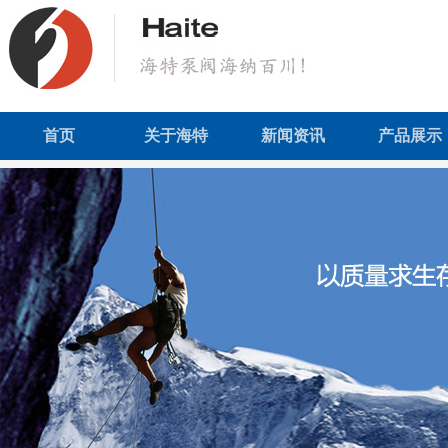
首页
关于海特
新闻资讯
产品展示