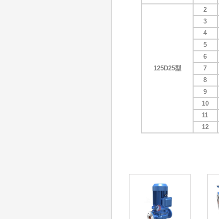
2
3
4
5
6
125D25型
7
8
9
10
11
12