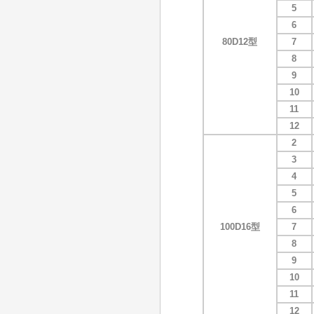
5
6
80D12型
7
8
9
10
11
12
2
3
4
5
6
100D16型
7
8
9
10
11
12